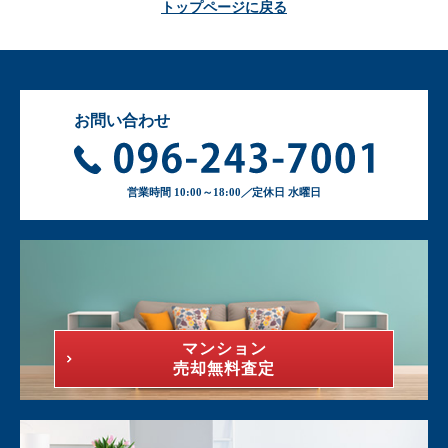
トップページに戻る
お問い合わせ
営業時間 10:00～18:00
／
定休日 水曜日
マンション
売却無料査定