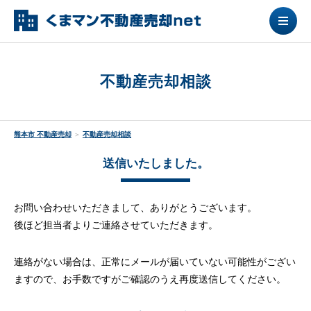
不動産売却相談
熊本市 不動産売却
＞
不動産売却相談
送信いたしました。
お問い合わせいただきまして、ありがとうございます。
後ほど担当者よりご連絡させていただきます。
連絡がない場合は、正常にメールが届いていない可能性がござい
ますので、
お手数ですがご確認のうえ再度送信してください。