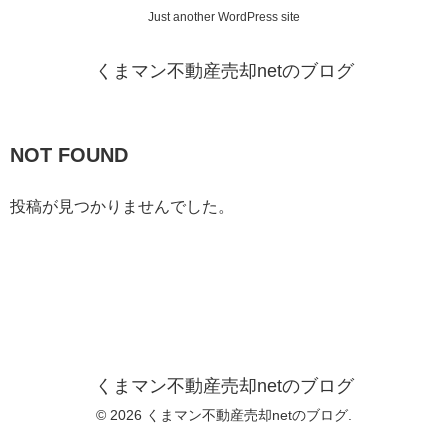
Just another WordPress site
くまマン不動産売却netのブログ
NOT FOUND
投稿が見つかりませんでした。
くまマン不動産売却netのブログ
© 2026 くまマン不動産売却netのブログ.