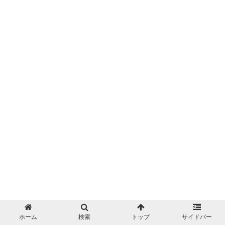
ホーム
検索
トップ
サイドバー